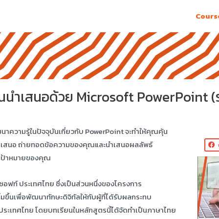
Cours
นนำเสนอด้วย Microsoft PowerPoint (
ฒนาความรู้ในปัจจุบันเกี่ยวกับ PowerPoint จะทำให้คุณคุ้น
นำเสนอ ถ่ายทอดข้อความของคุณและนำเสนอผลลัพธ์
มเป้าหมายของคุณ
ครซอฟท์ ประเทศไทย ซึ่งเป็นส่วนหนึ่งของโครงการ
่มขึ้นเพื่อพัฒนาทักษะดิจิทัลให้กับผู้ที่ได้รับผลกระทบ
ระเทศไทย โดยบทเรียนในหลักสูตรนี้ได้จัดทำเป็นภาษาไทย