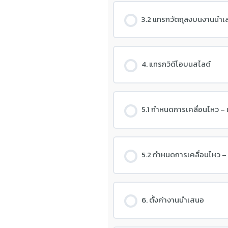
3.2 แทรกวัตถุลงบนงานนำเ
4. แทรกวิดีโอบนสไลด์
5.1 กำหนดการเคลื่อนไหว – 
5.2 กำหนดการเคลื่อนไหว –
6. ตั้งค่างานนำเสนอ