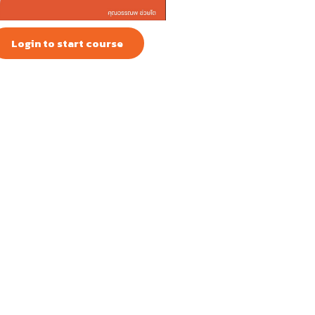
Login to start course