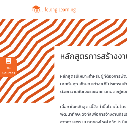
หลักสูตรการสร้างงา
All
Courses
หลักสูตรนี้เหมาะสำหรับผู้ที่ต้องการพั
เคยกับคุณลักษณะต่างๆ ที่โปรแกรม
ด้วยความชัดเจนและผลกระทบต่อผู้ช
เนื้อหาในหลักสูตรนี้จัดทำขึ้นโดยไมโ
พัฒนาทักษะดิจิทัลเพื่อการจ้างงานที่ริเริ
จากการแพร่ระบาดของโรคโควิด 19 ในป