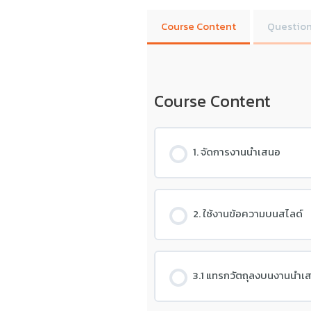
Course Content
Question
Course Content
1. จัดการงานนำเสนอ
2. ใช้งานข้อความบนสไลด์
3.1 แทรกวัตถุลงบนงานนำเ