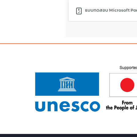
แบบทดสอบ Microsoft Pow