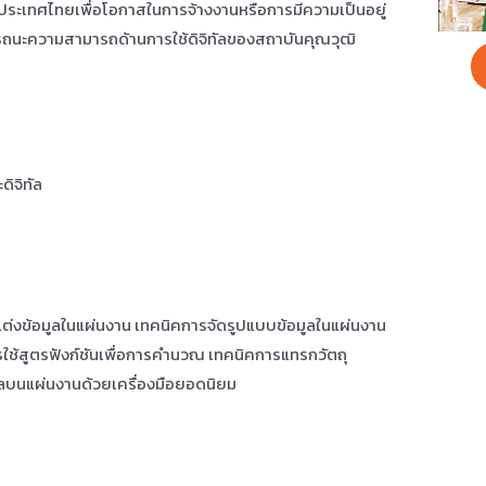
ระเทศไทยเพื่อโอกาสในการจ้างงานหรือการมีความเป็นอยู่
รถนะความสามารถด้านการใช้ดิจิทัลของสถาบันคุณวุฒิ
ดิจิทัล
งข้อมูลในแผ่นงาน เทคนิคการจัดรูปแบบข้อมูลในแผ่นงาน
ใช้สูตรฟังก์ชันเพื่อการคำนวณ เทคนิคการแทรกวัตถุ
ลบนแผ่นงานด้วยเครื่องมือยอดนิยม