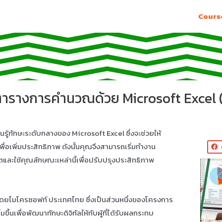
Cours
ตารางการคำนวณด้วย Microsoft Excel 
ียนรู้ทักษะระดับกลางของ Microsoft Excel ซึ่งจะช่วยให้
ื่อเพิ่มประสิทธิภาพ ดังนั้นคุณจึงสามารถเริ่มทำงาน
และใช้คุณลักษณะเหล่านี้เพื่อปรับปรุงประสิทธิภาพ
นโดยไมโครซอฟท์ ประเทศไทย ซึ่งเป็นส่วนหนึ่งของโครงการ
่มขึ้นเพื่อพัฒนาทักษะดิจิทัลให้กับผู้ที่ได้รับผลกระทบ