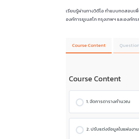
เรียนรู้ผ่านทางวิดีโอ ทำแบบทดสอบเพ
องค์การยูเนสโก กรุงเทพฯ และองค์กรภ
Course Content
Question
Course Content
1. จัดการตารางคำนวณ
2. ปรับแต่งข้อมูลในแผ่นงาน