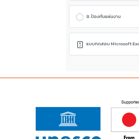
8. ป้องกันแผ่นงาน
แบบทดสอบ Microsoft Exce