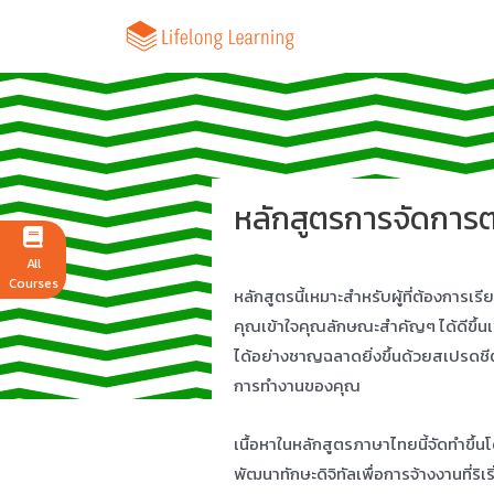
หลักสูตรการจัดการ
All
Courses
หลักสูตรนี้เหมาะสำหรับผู้ที่ต้องการเร
คุณเข้าใจคุณลักษณะสำคัญๆ ได้ดีขึ้นเพ
ได้อย่างชาญฉลาดยิ่งขึ้นด้วยสเปรดชีต
การทำงานของคุณ
เนื้อหาในหลักสูตรภาษาไทยนี้จัดทำขึ้
พัฒนาทักษะดิจิทัลเพื่อการจ้างงานที่ริเริ