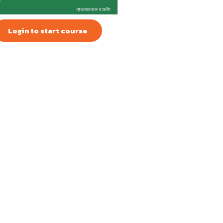
Login to start course